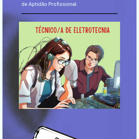
de Aptidão Profissional.