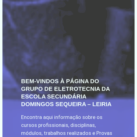
BEM-VINDOS À PÁGINA DO
GRUPO DE ELETROTECNIA DA
ESCOLA SECUNDÁRIA
DOMINGOS
SEQUEIRA
– LEIRIA
Encontra aqui informação sobre os
cursos profissionais, disciplinas,
módulos, trabalhos realizados e Provas