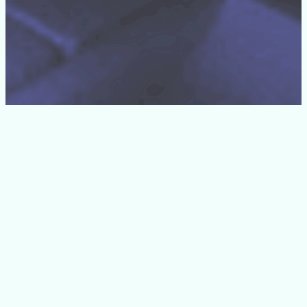
PARCERIAS
INSTITUCIONAIS